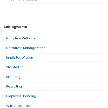
Schlagworte
Narrative Methoden
Narratives Management
Implizites Wissen
Storytelling
Branding
Recruiting
Employer Branding
Wissenstransfer