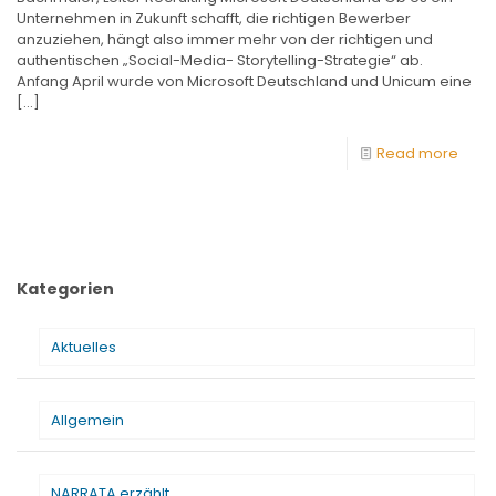
Unternehmen in Zukunft schafft, die richtigen Bewerber
anzuziehen, hängt also immer mehr von der richtigen und
authentischen „Social-Media- Storytelling-Strategie“ ab.
Anfang April wurde von Microsoft Deutschland und Unicum eine
[…]
Read more
Kategorien
Aktuelles
Allgemein
NARRATA erzählt