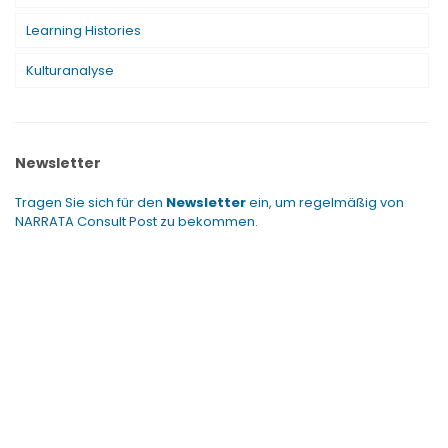
Learning Histories
Kulturanalyse
Newsletter
Tragen Sie sich für den
Newsletter
ein, um regelmäßig von
NARRATA Consult Post zu bekommen.