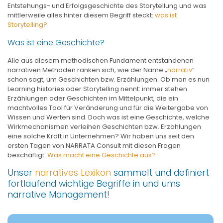
Entstehungs- und Erfolgsgeschichte des Storytellung und was
mittlerweile alles hinter diesem Begriff steckt:
was ist
Storytelling?
Was ist eine Geschichte?
Alle aus diesem methodischen Fundament entstandenen
narrativen Methoden ranken sich, wie der Name „
narrativ
“
schon sagt, um Geschichten bzw. Erzählungen. Ob man es nun
Learning histories oder Storytelling nennt: immer stehen
Erzählungen oder Geschichten im Mittelpunkt, die ein
machtvolles Tool für Veränderung und für die Weitergabe von
Wissen und Werten sind. Doch was ist eine Geschichte, welche
Wirkmechanismen verleihen Geschichten bzw. Erzählungen
eine solche Kraft in Unternehmen? Wir haben uns seit den
ersten Tagen von NARRATA Consult mit diesen Fragen
beschäftigt:
Was macht eine Geschichte aus?
Unser
narratives Lexikon
sammelt und definiert
fortlaufend wichtige Begriffe in und ums
narrative Management!