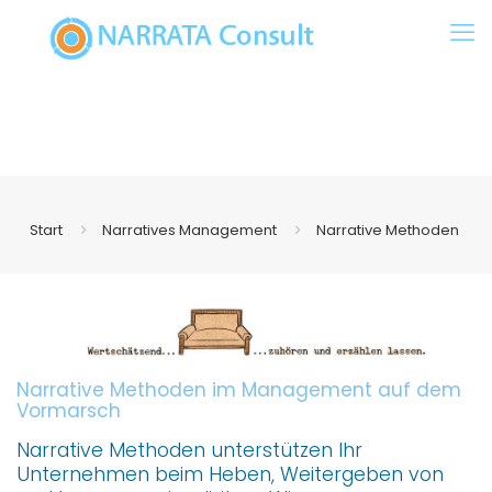
Start
Narratives Management
Narrative Methoden
Narrative Methoden im Management auf dem
Vormarsch
Narrative Methoden unterstützen Ihr
Unternehmen beim Heben, Weitergeben von