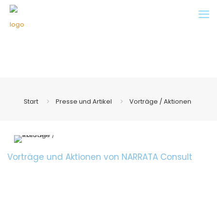
Start
Presse und Artikel
Vorträge / Aktionen
Vorträge und Aktionen von NARRATA Consult