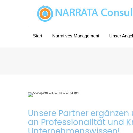
Start
Narratives Management
Unser Ange
Unsere Partner ergänzen
an Professionalität und
Unternehmenswissen!