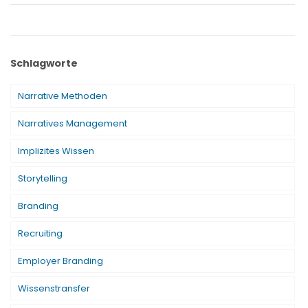
Schlagworte
Narrative Methoden
Narratives Management
Implizites Wissen
Storytelling
Branding
Recruiting
Employer Branding
Wissenstransfer