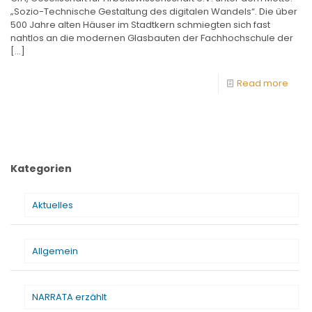
„Sozio-Technische Gestaltung des digitalen Wandels“. Die über
500 Jahre alten Häuser im Stadtkern schmiegten sich fast
nahtlos an die modernen Glasbauten der Fachhochschule der
[…]
Read more
Kategorien
Aktuelles
Allgemein
NARRATA erzählt