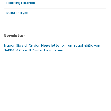
Learning Histories
Kulturanalyse
Newsletter
Tragen Sie sich für den
Newsletter
ein, um regelmäßig von
NARRATA Consult Post zu bekommen.