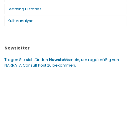
Learning Histories
Kulturanalyse
Newsletter
Tragen Sie sich für den
Newsletter
ein, um regelmäßig von
NARRATA Consult Post zu bekommen.