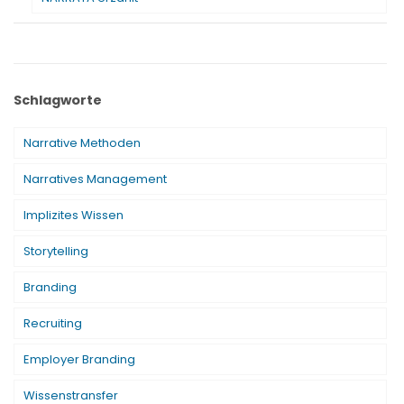
Schlagworte
Narrative Methoden
Narratives Management
Implizites Wissen
Storytelling
Branding
Recruiting
Employer Branding
Wissenstransfer