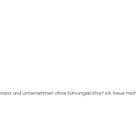
onanz und Unternehmen ohne Führungskräfte? Ich freue mi