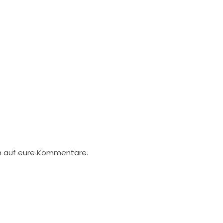
ch auf eure Kommentare.