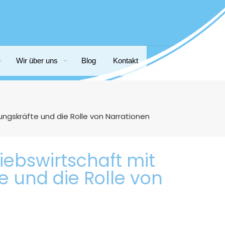
Wir über uns
Blog
Kontakt
ngskräfte und die Rolle von Narrationen
ebswirtschaft mit
 und die Rolle von