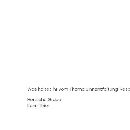
Was haltet ihr vom Thema Sinnentfaltung, Res
Herzliche Grüße
Karin Thier