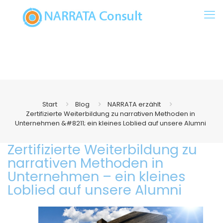
Start
Blog
NARRATA erzählt
Zertifizierte Weiterbildung zu narrativen Methoden in
Unternehmen &#8211; ein kleines Loblied auf unsere Alumni
Zertifizierte Weiterbildung zu
narrativen Methoden in
Unternehmen – ein kleines
Loblied auf unsere Alumni