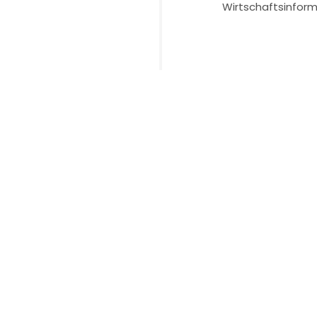
Wirtschaftsinform