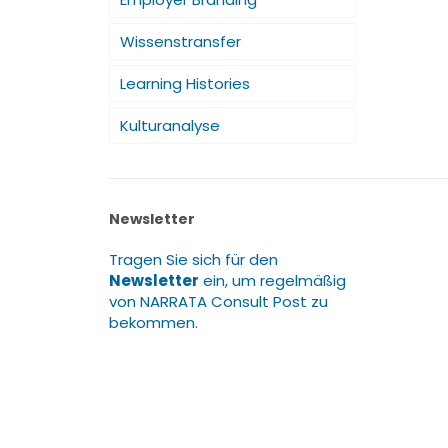
Wissenstransfer
Learning Histories
Kulturanalyse
Newsletter
Tragen Sie sich für den
Newsletter
ein, um regelmäßig
von NARRATA Consult Post zu
bekommen.