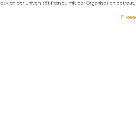
atik an der Universität Passau mit der Organisation betraut.
Rea