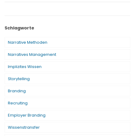
Schlagworte
Narrative Methoden
Narratives Management
Implizites Wissen
Storytelling
Branding
Recruiting
Employer Branding
Wissenstransfer