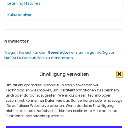
Learning Histories
Kulturanalyse
Newsletter
Tragen Sie sich für den
Newsletter
ein, um regelmäßig von
NARRATA Consult Post zu bekommen.
Einwilligung verwalten
Um dir ein optimales Erlebnis zu bieten, verwenden wir
Technologien wie Cookies, um Geräteinformationen zu speichern
und/oder darauf zuzugreifen. Wenn du diesen Technologien
zustimmst, können wir Daten wie das Surfverhalten oder eindeutige
IDs auf dieser Website verarbeiten. Wenn du deine Einwilligung
nicht erteilst oder zurückziehst, können bestimmte Merkmale und
Funktionen beeinträchtigt werden.