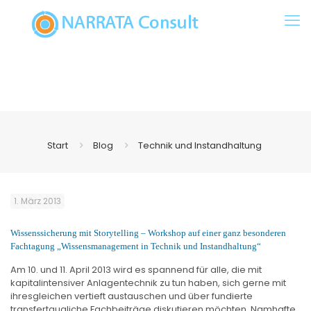
Start
Blog
Technik und Instandhaltung
1. März 2013
Wissenssicherung mit Storytelling – Workshop auf einer ganz besonderen
Fachtagung „Wissensmanagement in Technik und Instandhaltung“
Am 10. und 11. April 2013 wird es spannend für alle, die mit
kapitalintensiver Anlagentechnik zu tun haben, sich gerne mit
ihresgleichen vertieft austauschen und über fundierte
transfertaugliche Fachbeiträge diskutieren möchten. Namhafte