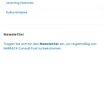
Learning Histories
Kulturanalyse
Newsletter
Tragen Sie sich für den
Newsletter
ein, um regelmäßig von
NARRATA Consult Post zu bekommen.