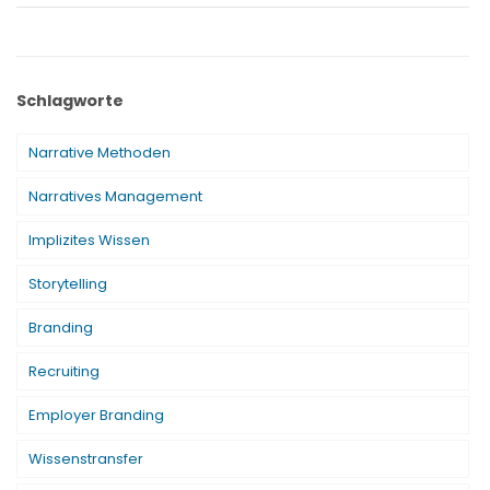
Schlagworte
Narrative Methoden
Narratives Management
Implizites Wissen
Storytelling
Branding
Recruiting
Employer Branding
Wissenstransfer