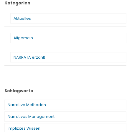
Kategorien
Aktuelles
Allgemein
NARRATA erzählt
Schlagworte
Narrative Methoden
Narratives Management
Implizites Wissen