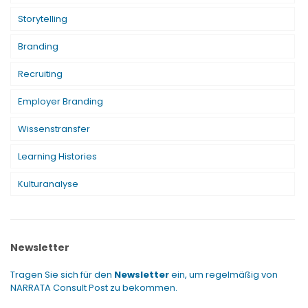
Storytelling
Branding
Recruiting
Employer Branding
Wissenstransfer
Learning Histories
Kulturanalyse
Newsletter
Tragen Sie sich für den
Newsletter
ein, um regelmäßig von
NARRATA Consult Post zu bekommen.