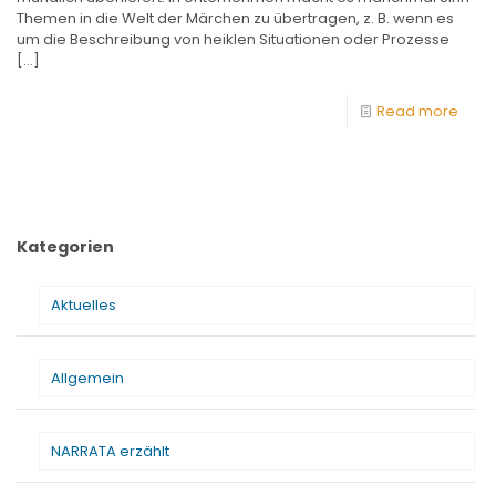
Themen in die Welt der Märchen zu übertragen, z. B. wenn es
um die Beschreibung von heiklen Situationen oder Prozesse
[…]
Read more
Kategorien
Aktuelles
Allgemein
NARRATA erzählt