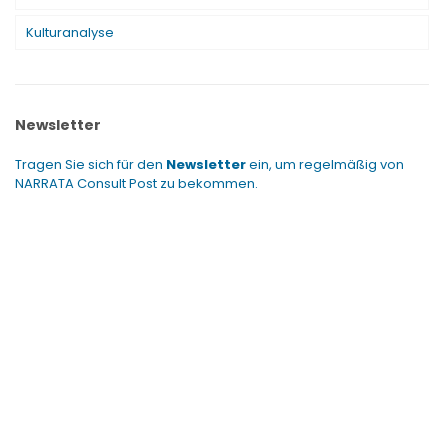
Kulturanalyse
Newsletter
Tragen Sie sich für den
Newsletter
ein, um regelmäßig von
NARRATA Consult Post zu bekommen.