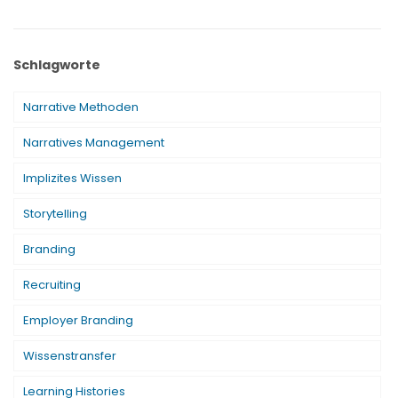
Schlagworte
Narrative Methoden
Narratives Management
Implizites Wissen
Storytelling
Branding
Recruiting
Employer Branding
Wissenstransfer
Learning Histories