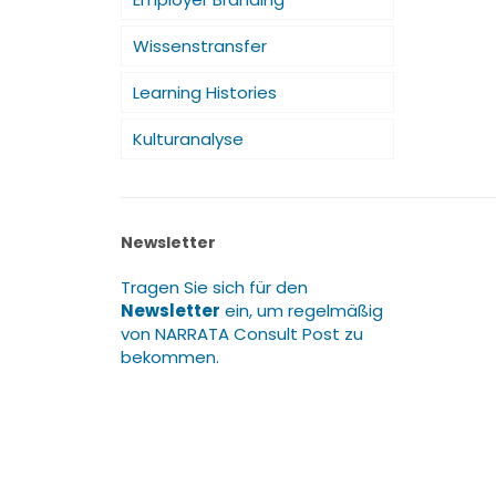
Wissenstransfer
Learning Histories
Kulturanalyse
Newsletter
Tragen Sie sich für den
Newsletter
ein, um regelmäßig
von NARRATA Consult Post zu
bekommen.