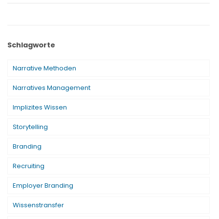
Schlagworte
Narrative Methoden
Narratives Management
Implizites Wissen
Storytelling
Branding
Recruiting
Employer Branding
Wissenstransfer