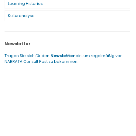
Learning Histories
Kulturanalyse
Newsletter
Tragen Sie sich für den
Newsletter
ein, um regelmäßig von
NARRATA Consult Post zu bekommen.