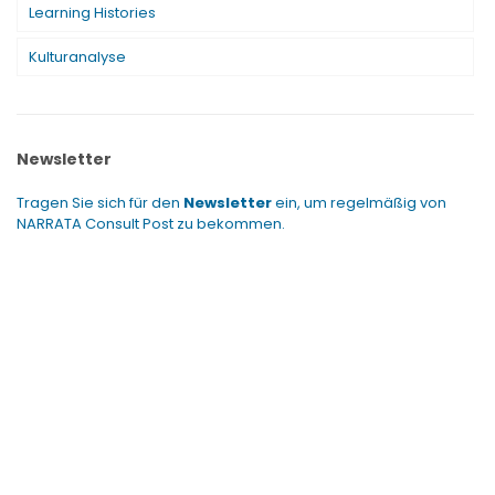
Learning Histories
Kulturanalyse
Newsletter
Tragen Sie sich für den
Newsletter
ein, um regelmäßig von
NARRATA Consult Post zu bekommen.