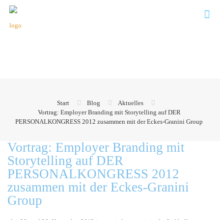
Start
Blog
Aktuelles
Vortrag: Employer Branding mit Storytelling auf DER
PERSONALKONGRESS 2012 zusammen mit der Eckes-Granini Group
Vortrag: Employer Branding mit
Storytelling auf DER
PERSONALKONGRESS 2012
zusammen mit der Eckes-Granini
Group