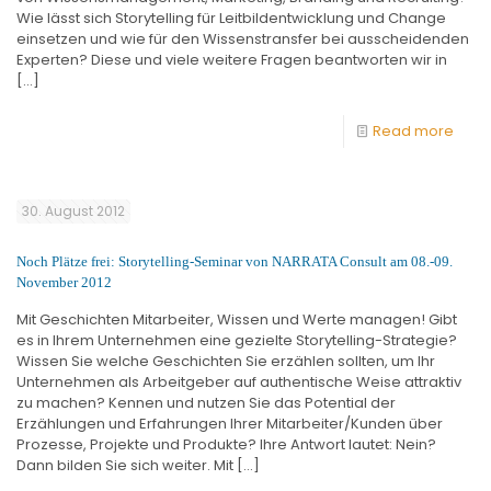
Wie lässt sich Storytelling für Leitbildentwicklung und Change
einsetzen und wie für den Wissenstransfer bei ausscheidenden
Experten? Diese und viele weitere Fragen beantworten wir in
[…]
Read more
30. August 2012
Noch Plätze frei: Storytelling-Seminar von NARRATA Consult am 08.-09.
November 2012
Mit Geschichten Mitarbeiter, Wissen und Werte managen! Gibt
es in Ihrem Unternehmen eine gezielte Storytelling-Strategie?
Wissen Sie welche Geschichten Sie erzählen sollten, um Ihr
Unternehmen als Arbeitgeber auf authentische Weise attraktiv
zu machen? Kennen und nutzen Sie das Potential der
Erzählungen und Erfahrungen Ihrer Mitarbeiter/Kunden über
Prozesse, Projekte und Produkte? Ihre Antwort lautet: Nein?
Dann bilden Sie sich weiter. Mit
[…]