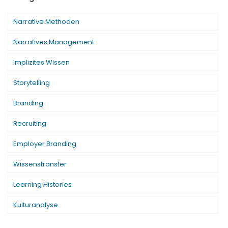
Narrative Methoden
Narratives Management
Implizites Wissen
Storytelling
Branding
Recruiting
Employer Branding
Wissenstransfer
Learning Histories
Kulturanalyse