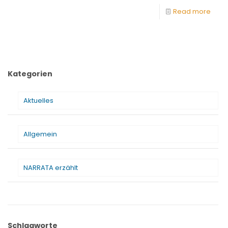
Read more
Kategorien
Aktuelles
Allgemein
NARRATA erzählt
Schlagworte