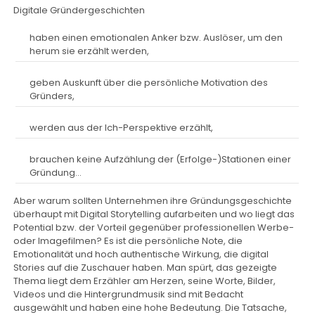
Digitale Gründergeschichten
haben einen emotionalen Anker bzw. Auslöser, um den
herum sie erzählt werden,
geben Auskunft über die persönliche Motivation des
Gründers,
werden aus der Ich-Perspektive erzählt,
brauchen keine Aufzählung der (Erfolge-)Stationen einer
Gründung…
Aber warum sollten Unternehmen ihre Gründungsgeschichte
überhaupt mit Digital Storytelling aufarbeiten und wo liegt das
Potential bzw. der Vorteil gegenüber professionellen Werbe-
oder Imagefilmen? Es ist die persönliche Note, die
Emotionalität und hoch authentische Wirkung, die digital
Stories auf die Zuschauer haben. Man spürt, das gezeigte
Thema liegt dem Erzähler am Herzen, seine Worte, Bilder,
Videos und die Hintergrundmusik sind mit Bedacht
ausgewählt und haben eine hohe Bedeutung. Die Tatsache,