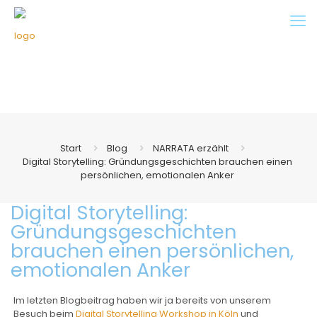
Start
Blog
NARRATA erzählt
Digital Storytelling: Gründungsgeschichten brauchen einen
persönlichen, emotionalen Anker
Digital Storytelling:
Gründungsgeschichten
brauchen einen persönlichen,
emotionalen Anker
Im letzten Blogbeitrag haben wir ja bereits von unserem
Besuch beim
Digital Storytelling Workshop in Köln
und