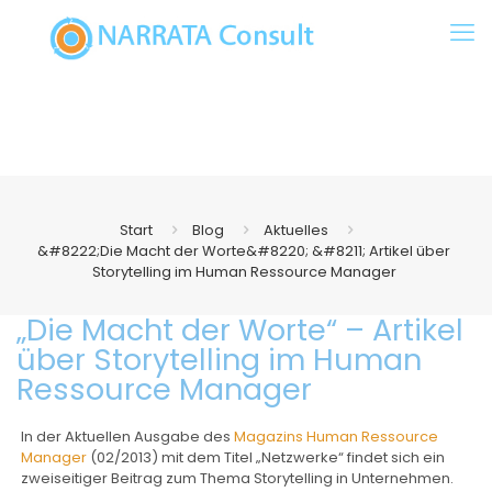
Start
Blog
Aktuelles
&#8222;Die Macht der Worte&#8220; &#8211; Artikel über
Storytelling im Human Ressource Manager
„Die Macht der Worte“ – Artikel
über Storytelling im Human
Ressource Manager
In der Aktuellen Ausgabe des
Magazins Human Ressource
Manager
(02/2013) mit dem Titel „Netzwerke“ findet sich ein
zweiseitiger Beitrag zum Thema Storytelling in Unternehmen.