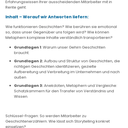
Erfahrungswissen Ihrer ausscheidenden Mitarbeiter mit in
Rente geht.
Inhalt – Worauf wir Antworten liefern:
Wie funktionieren Geschichten? Wie berühren sie emotional
so, dass unser Gegenüber uns folgen wird? Wie können
Metaphern komplexe Inhalte verständlich transportieren?
Grundlagen 1
: Warum unser Gehirn Geschichten
braucht.
Grundlagen 2:
Aufbau und Struktur von Geschichten, die
richtigen Geschichten identifizieren, gezielte
Aufbereitung und Verbreitung im Unternehmen und nach
außen
Grundlagen 3:
Anekdoten, Metaphern und Vergleiche:
Schatzkammern für den Transfer von Verständnis und
Wissen.
Schlüssel-Fragen: So werden Mitarbeiter zu
Geschichtenerzählern. Wie lässt sich Storytelling konkret
einsetzen?