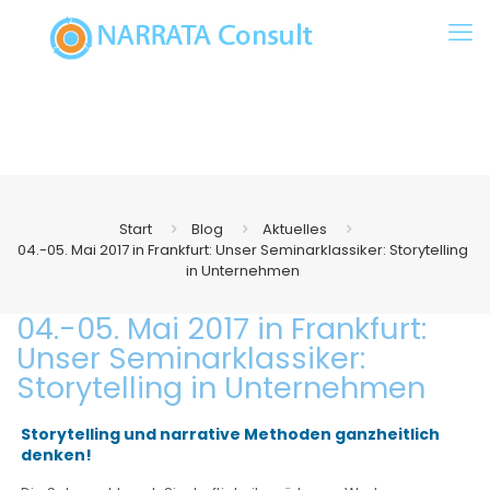
Start
Blog
Aktuelles
04.-05. Mai 2017 in Frankfurt: Unser Seminarklassiker: Storytelling
in Unternehmen
04.-05. Mai 2017 in Frankfurt:
Unser Seminarklassiker:
Storytelling in Unternehmen
Storytelling und narrative Methoden ganzheitlich
denken!