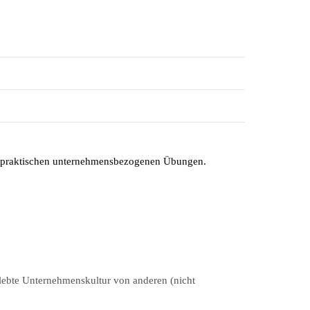
it praktischen unternehmensbezogenen Übungen.
elebte Unternehmenskultur von anderen (nicht