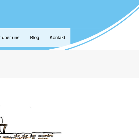
r über uns
Blog
Kontakt