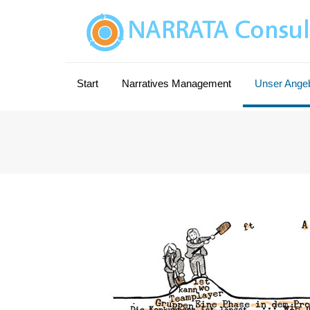
Start
Narratives Management
Unser Ange