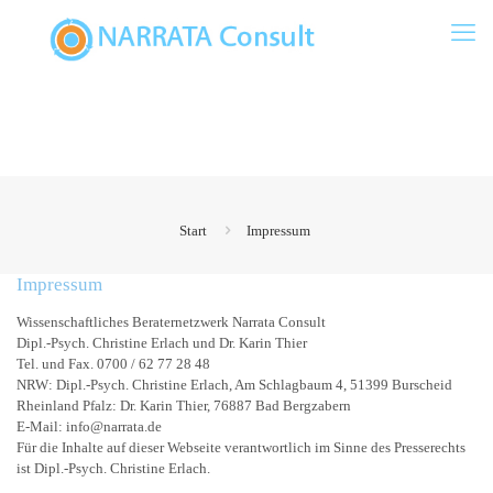
Start
Impressum
Impressum
Wissenschaftliches Beraternetzwerk Narrata Consult
Dipl.-Psych. Christine Erlach und Dr. Karin Thier
Tel. und Fax. 0700 / 62 77 28 48
NRW: Dipl.-Psych. Christine Erlach, Am Schlagbaum 4, 51399 Burscheid
Rheinland Pfalz: Dr. Karin Thier, 76887 Bad Bergzabern
E-Mail: info@narrata.de
Für die Inhalte auf dieser Webseite verantwortlich im Sinne des Presserechts
ist Dipl.-Psych. Christine Erlach.