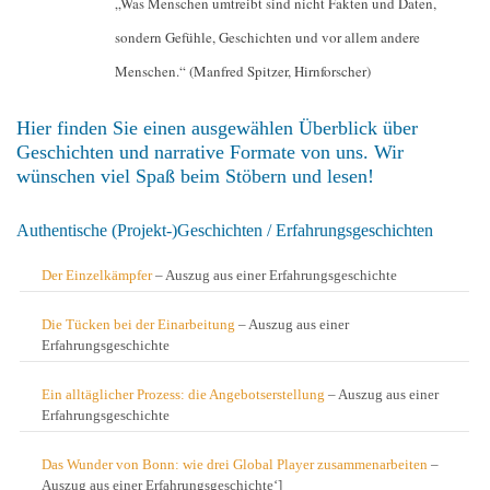
„Was Menschen umtreibt sind nicht Fakten und Daten,
sondern Gefühle, Geschichten und vor allem andere
Menschen.“ (Manfred Spitzer, Hirnforscher)
Hier finden Sie einen ausgewählen Überblick über
Geschichten und narrative Formate von uns. Wir
wünschen viel Spaß beim Stöbern und lesen!
Authentische (Projekt-)Geschichten / Erfahrungsgeschichten
Der Einzelkämpfer
– Auszug aus einer Erfahrungsgeschichte
Die Tücken bei der Einarbeitung
– Auszug aus einer
Erfahrungsgeschichte
Ein alltäglicher Prozess: die Angebotserstellung
– Auszug aus einer
Erfahrungsgeschichte
Das Wunder von Bonn: wie drei Global Player zusammenarbeiten
–
Auszug aus einer Erfahrungsgeschichte‘]