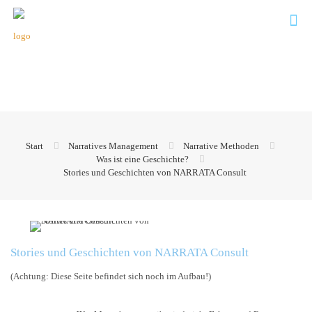
Start
Narratives Management
Narrative Methoden
Was ist eine Geschichte?
Stories und Geschichten von NARRATA Consult
Stories und Geschichten von NARRATA Consult
(Achtung: Diese Seite befindet sich noch im Aufbau!)