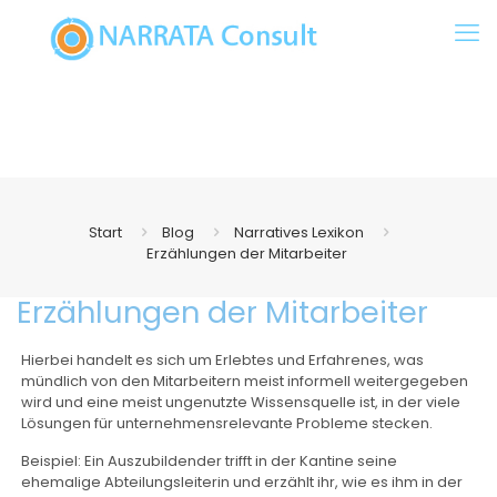
Start
Blog
Narratives Lexikon
Erzählungen der Mitarbeiter
Erzählungen der Mitarbeiter
Hierbei handelt es sich um Erlebtes und Erfahrenes, was
mündlich von den Mitarbeitern meist informell weitergegeben
wird und eine meist ungenutzte Wissensquelle ist, in der viele
Lösungen für unternehmensrelevante Probleme stecken.
Beispiel: Ein Auszubildender trifft in der Kantine seine
ehemalige Abteilungsleiterin und erzählt ihr, wie es ihm in der