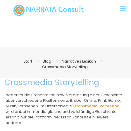
Start
Blog
Narratives Lexikon
Crossmedia Storytelling
Crossmedia Storytelling
bedeutet die Präsentation bzw. Verbreitung einer Geschichte
über verschiedene Plattformen z. B. über Online, Print, Game,
Musik, Fernsehen. Im Unterschied zu
Transmedia Storytelling
wird dabei immer die gleiche und vollständige Geschichte
erzählt, nur die Plattform, der Erzählkanal ist ein jeweils
anderer.