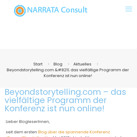
Start
Blog
Aktuelles
Beyondstorytelling.com &#8211; das vielfältige Programm der
Konferenz ist nun online!
Beyondstorytelling.com – das
vielfältige Programm der
Konferenz ist nun online!
Lieber BlogleserInnen,
seit dem ersten
Blog über die spannende Konferenz