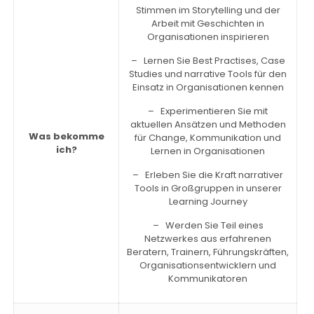
Stimmen im Storytelling und der
Arbeit mit Geschichten in
Organisationen inspirieren
– Lernen Sie Best Practises, Case
Studies und narrative Tools für den
Einsatz in Organisationen kennen
– Experimentieren Sie mit
aktuellen Ansätzen und Methoden
Was bekomme
für Change, Kommunikation und
ich?
Lernen in Organisationen
– Erleben Sie die Kraft narrativer
Tools in Großgruppen in unserer
Learning Journey
– Werden Sie Teil eines
Netzwerkes aus erfahrenen
Beratern, Trainern, Führungskräften,
Organisationsentwicklern und
Kommunikatoren