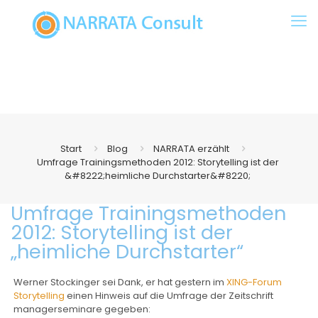
Start
Blog
NARRATA erzählt
Umfrage Trainingsmethoden 2012: Storytelling ist der
&#8222;heimliche Durchstarter&#8220;
Umfrage Trainingsmethoden
2012: Storytelling ist der
„heimliche Durchstarter“
Werner Stockinger sei Dank, er hat gestern im
XING-Forum
Storytelling
einen Hinweis auf die Umfrage der Zeitschrift
managerseminare gegeben: