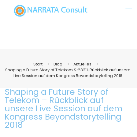
Start
Blog
Aktuelles
Shaping a Future Story of Telekom &#8211; Rückblick auf unsere
Live Session auf dem Kongress Beyondstorytelling 2018
Shaping a Future Story of
Telekom – Rückblick auf
unsere Live Session auf dem
Kongress Beyondstorytelling
2018