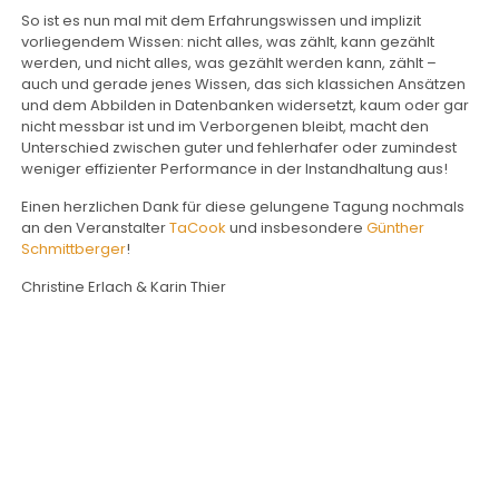
So ist es nun mal mit dem Erfahrungswissen und implizit
vorliegendem Wissen: nicht alles, was zählt, kann gezählt
werden, und nicht alles, was gezählt werden kann, zählt –
auch und gerade jenes Wissen, das sich klassichen Ansätzen
und dem Abbilden in Datenbanken widersetzt, kaum oder gar
nicht messbar ist und im Verborgenen bleibt, macht den
Unterschied zwischen guter und fehlerhafer oder zumindest
weniger effizienter Performance in der Instandhaltung aus!
Einen herzlichen Dank für diese gelungene Tagung nochmals
an den Veranstalter
TaCook
und insbesondere
Günther
Schmittberger
!
Christine Erlach & Karin Thier