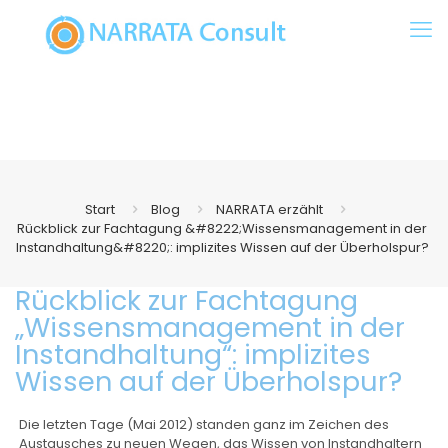
Start
Blog
NARRATA erzählt
Rückblick zur Fachtagung &#8222;Wissensmanagement in der
Instandhaltung&#8220;: implizites Wissen auf der Überholspur?
Rückblick zur Fachtagung
„Wissensmanagement in der
Instandhaltung“: implizites
Wissen auf der Überholspur?
Die letzten Tage (Mai 2012) standen ganz im Zeichen des
Austausches zu neuen Wegen, das Wissen von Instandhaltern