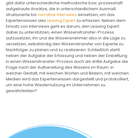
gibt dafür unterschiedliche methodische bzw. prozesshaft
aufgebaute Ansätze, die in unterschiedlichem Ausmaß
strukturierte bis
narrative Interviews
einsetzen, um das
Expertenwissen des
Leaving Expert
zu erfassen. Neben dem
Einsatz von Interviews geht es darum, den Leaving Expert
dabei zu unterstützen, einen Wissenstransfer-Prozess
aufzusetzen, ihn und die Wissensnehmer also in die Lage zu
versetzen, selbständig den Wissenstransfer von Experte zu
Nachfolger zu planen und zu realisieren. Schließlich steht
neben der Aufgabe der Erfassung und neben der Einbettung
in einen Wissenstransfer-Prozess auch als dritte Aufgabe die
Frage nach der Aufbereitung des Wissens im Raum: in
welcher Gestalt, mit welchen Worten und Bildern, mit welchen
Medien wird das Expertenwissen dargestellt und protokolliert,
um eine hohe Wiedernutzung im Unternehmen zu
gewährleisten?