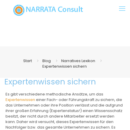
Start
Blog
Narratives Lexikon
Expertenwissen sichern
Expertenwissen sichern
Es gibt verschiedene methodische Ansätze, um das
Expertenwissen
einer Fach- oder Führungskraft zu sichern, die
das Unternehmen oder ihre Position verlässt und die aufgrund
ihrer großen Erfahrung (Expertenstatus!) einen Wissensschatz
besitzt, der nicht durch andere Mitarbeiter ersetzt werden
kann. Daher wird versucht, dieses Expertenwissen für den
Nachfolger bzw. das gesamte Unternehmen zu sichern. Es