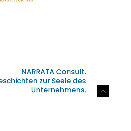
NARRATA Consult.
eschichten zur Seele des
Unternehmens.